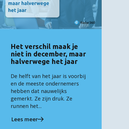
Het verschil maak je
niet in december, maar
halverwege het jaar
De helft van het jaar is voorbij
en de meeste ondernemers
hebben dat nauwelijks
gemerkt. Ze zijn druk. Ze
runnen het...
Lees meer