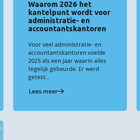
Waarom 2026 het
kantelpunt wordt voor
administratie- en
accountantskantoren
Voor veel administratie- en
accountantskantoren voelde
2025 als een jaar waarin alles
tegelijk gebeurde. Er werd
getest...
Lees meer