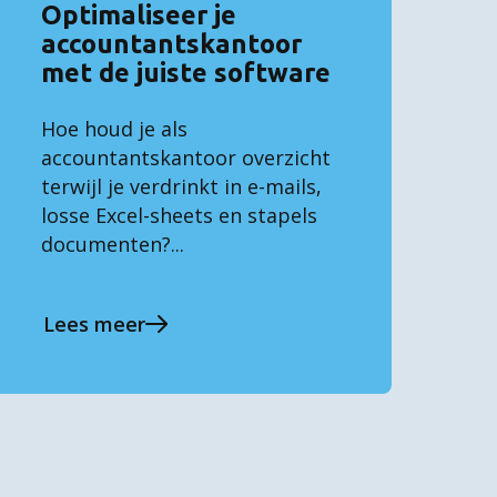
Optimaliseer je
accountantskantoor
met de juiste software
Hoe houd je als
accountantskantoor overzicht
terwijl je verdrinkt in e-mails,
losse Excel-sheets en stapels
documenten?...
Lees meer