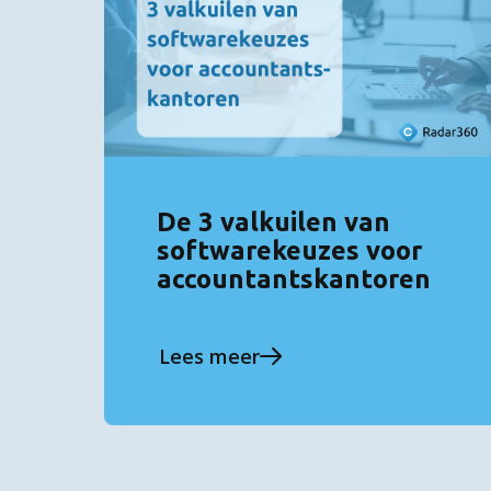
De 3 valkuilen van
softwarekeuzes voor
accountantskantoren
Lees meer