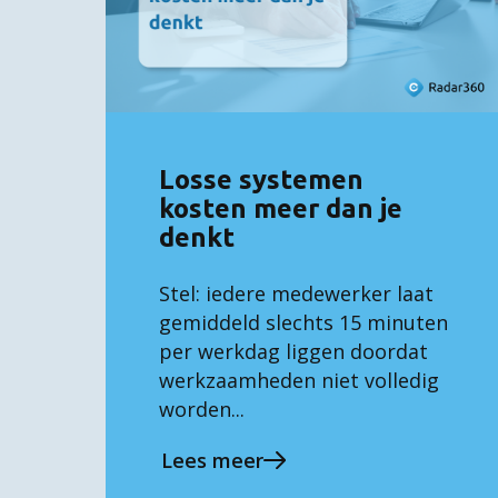
Losse systemen
kosten meer dan je
denkt
Stel: iedere medewerker laat
gemiddeld slechts 15 minuten
per werkdag liggen doordat
werkzaamheden niet volledig
worden...
Lees meer