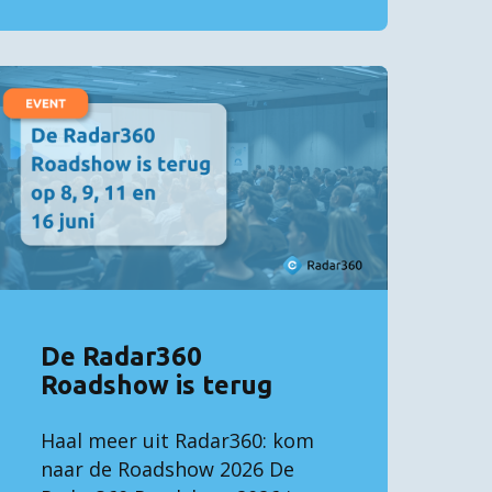
De Radar360
Roadshow is terug
Haal meer uit Radar360: kom
naar de Roadshow 2026 De