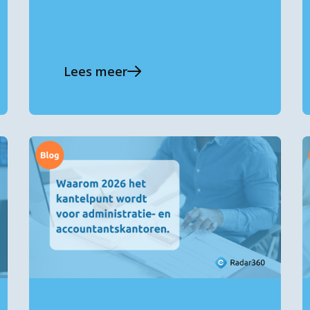
Lees meer