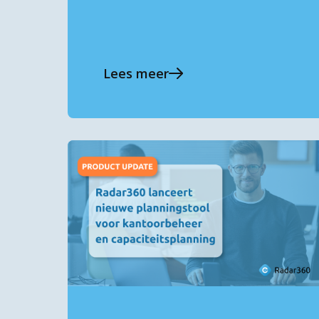
Lees meer