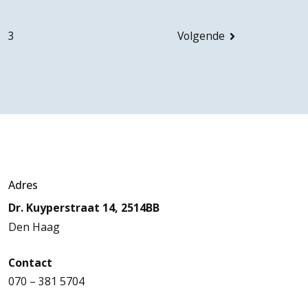
3
Volgende
Adres
Dr. Kuyperstraat 14, 2514BB
Den Haag
Contact
070 – 381 5704