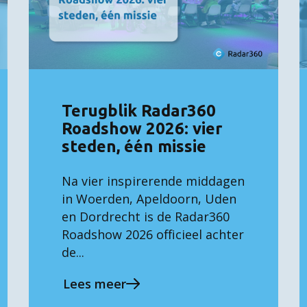
Terugblik Radar360
Roadshow 2026: vier
steden, één missie
Na vier inspirerende middagen
in Woerden, Apeldoorn, Uden
en Dordrecht is de Radar360
Roadshow 2026 officieel achter
de...
Lees meer