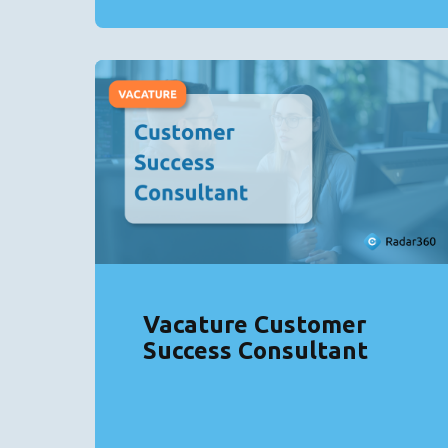
Vacature Customer
Success Consultant