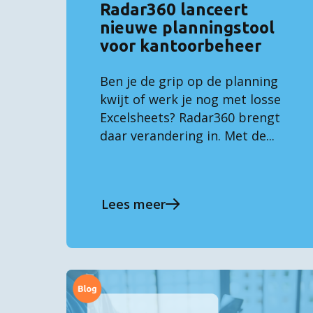
Radar360 lanceert
nieuwe planningstool
voor kantoorbeheer
Ben je de grip op de planning
kwijt of werk je nog met losse
Excelsheets? Radar360 brengt
daar verandering in. Met de...
Lees meer