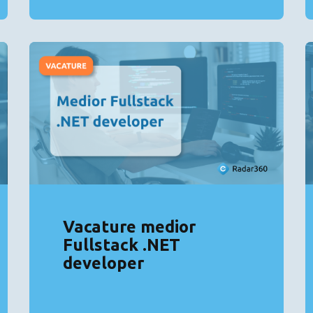
Vacature medior
Fullstack .NET
developer