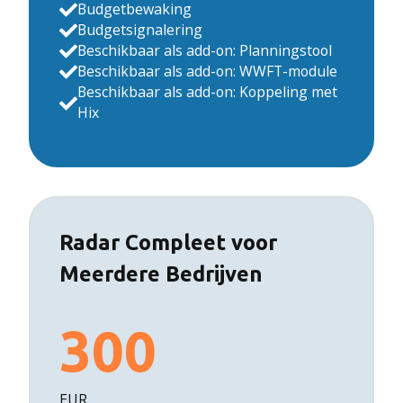
Budgetbewaking
Budgetsignalering
Beschikbaar als add-on: Planningstool
Beschikbaar als add-on: WWFT-module
Beschikbaar als add-on: Koppeling met
Hix
Radar Compleet voor
Meerdere Bedrijven
300
EUR