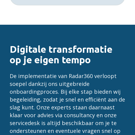
Digitale transformatie
op je eigen tempo
De implementatie van Radar360 verloopt
soepel dankzij ons uitgebreide
onboardingproces. Bij elke stap bieden wij
begeleiding, zodat je snel en efficiënt aan de
slag kunt. Onze experts staan daarnaast
klaar voor advies via consultancy en onze
servicedesk is altijd beschikbaar om je te
ondersteunen en eventuele vragen snel op