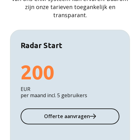
zijn onze tarieven toegankelijk en
transparant.
Radar Start
200
EUR
per maand incl. 5 gebruikers
Offerte aanvragen