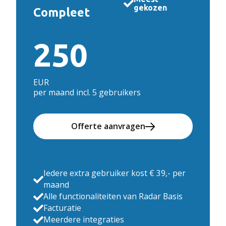
gekozen
Compleet
250
EUR
per maand incl. 5 gebruikers
Offerte aanvragen
Iedere extra gebruiker kost € 39,- per
maand
Alle functionaliteiten van Radar Basis
Facturatie
Meerdere integraties