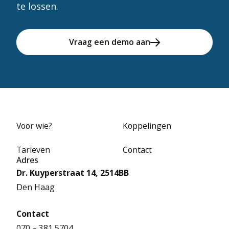
te lossen.
Vraag een demo aan
Voor wie?
Koppelingen
Tarieven
Contact
Adres
Dr. Kuyperstraat 14, 2514BB
Den Haag
Contact
070 – 381 5704