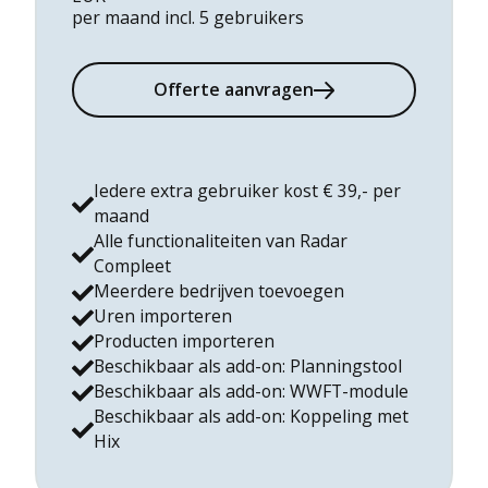
per maand incl. 5 gebruikers
Offerte aanvragen
Iedere extra gebruiker kost € 39,- per
maand
Alle functionaliteiten van Radar
Compleet
Meerdere bedrijven toevoegen
Uren importeren
Producten importeren
Beschikbaar als add-on: Planningstool
Beschikbaar als add-on: WWFT-module
Beschikbaar als add-on: Koppeling met
Hix