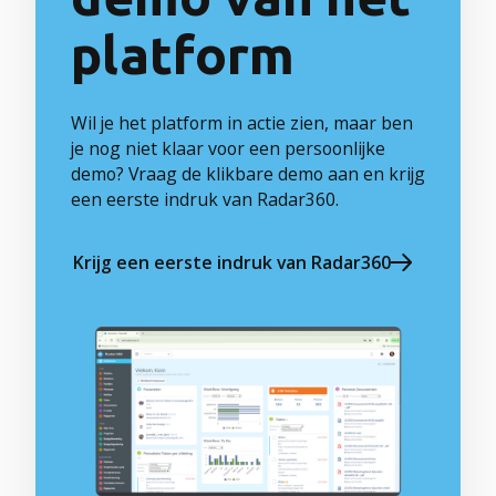
platform
Wil je het platform in actie zien, maar ben
je nog niet klaar voor een persoonlijke
demo? Vraag de klikbare demo aan en krijg
een eerste indruk van Radar360.
Krijg een eerste indruk van Radar360