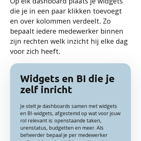
Op elk dashboard plaats je widgets
die je in een paar klikken toevoegt
en over kolommen verdeelt. Zo
bepaalt iedere medewerker binnen
zijn rechten welk inzicht hij elke dag
voor zich heeft.
Widgets en BI die je
zelf inricht
Je stelt je dashboards samen met widgets
en BI-widgets, afgestemd op wat voor jouw
rol relevant is: openstaande taken,
urenstatus, budgetten en meer. Als
beheerder bepaal je per medewerker