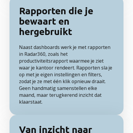
Rapporten die je
bewaart en
hergebruikt
Naast dashboards werk je met rapporten
in Radar360, zoals het
productiviteitsrapport waarmee je ziet
waar je kantoor rendeert. Rapporten sla je
op met je eigen instellingen en filters,
zodat je ze met één klik opnieuw draait.
Geen handmatig samenstellen elke
maand, maar terugkerend inzicht dat
klaarstaat.
Van inzicht naar