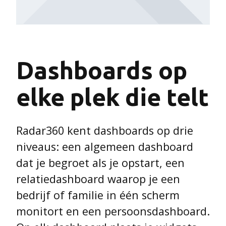
Dashboards op
elke plek die telt
Radar360 kent dashboards op drie
niveaus: een algemeen dashboard
dat je begroet als je opstart, een
relatiedashboard waarop je een
bedrijf of familie in één scherm
monitort en een persoonsdashboard.