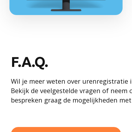
F.A.Q.
Wil je meer weten over urenregistratie 
Bekijk de veelgestelde vragen of neem 
bespreken graag de mogelijkheden met 