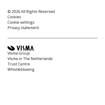
© 2026 All Rights Reserved.
Cookies
Cookie settings
Privacy statement
Visma Group
Visma in The Netherlands
Trust Centre
Whistleblowing