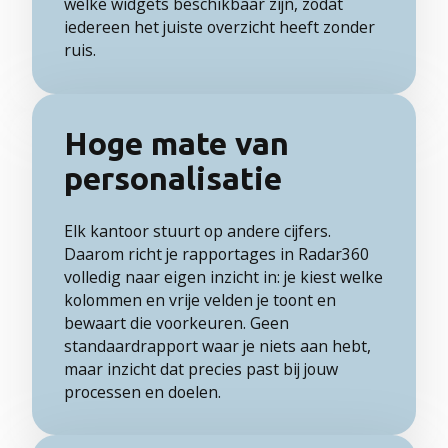
welke widgets beschikbaar zijn, zodat
iedereen het juiste overzicht heeft zonder
ruis.
Hoge mate van
personalisatie
Elk kantoor stuurt op andere cijfers.
Daarom richt je rapportages in Radar360
volledig naar eigen inzicht in: je kiest welke
kolommen en vrije velden je toont en
bewaart die voorkeuren. Geen
standaardrapport waar je niets aan hebt,
maar inzicht dat precies past bij jouw
processen en doelen.