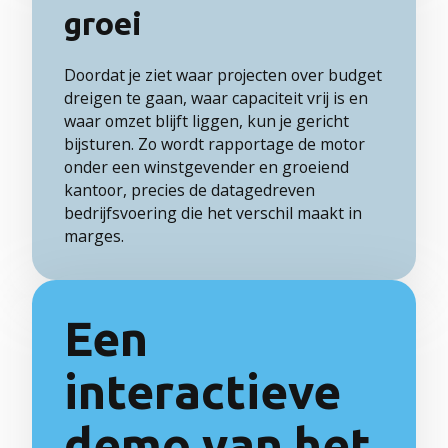
groei
Doordat je ziet waar projecten over budget
dreigen te gaan, waar capaciteit vrij is en
waar omzet blijft liggen, kun je gericht
bijsturen. Zo wordt rapportage de motor
onder een winstgevender en groeiend
kantoor, precies de datagedreven
bedrijfsvoering die het verschil maakt in
marges.
Een
interactieve
demo van het