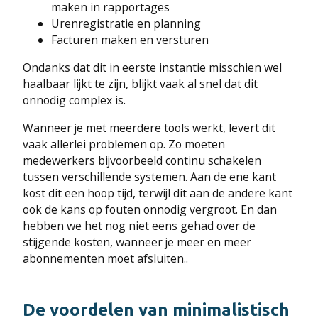
maken in rapportages
Urenregistratie en planning
Facturen maken en versturen
Ondanks dat dit in eerste instantie misschien wel
haalbaar lijkt te zijn, blijkt vaak al snel dat dit
onnodig complex is.
Wanneer je met meerdere tools werkt, levert dit
vaak allerlei problemen op. Zo moeten
medewerkers bijvoorbeeld continu schakelen
tussen verschillende systemen. Aan de ene kant
kost dit een hoop tijd, terwijl dit aan de andere kant
ook de kans op fouten onnodig vergroot. En dan
hebben we het nog niet eens gehad over de
stijgende kosten, wanneer je meer en meer
abonnementen moet afsluiten..
De voordelen van minimalistisch