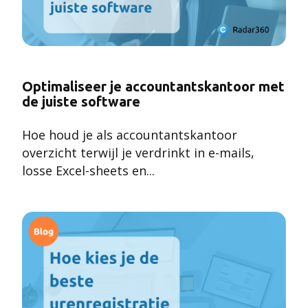
Optimaliseer je accountantskantoor met
de juiste software
Hoe houd je als accountantskantoor
overzicht terwijl
je verdrinkt in e-mails,
losse Excel-sheets en...