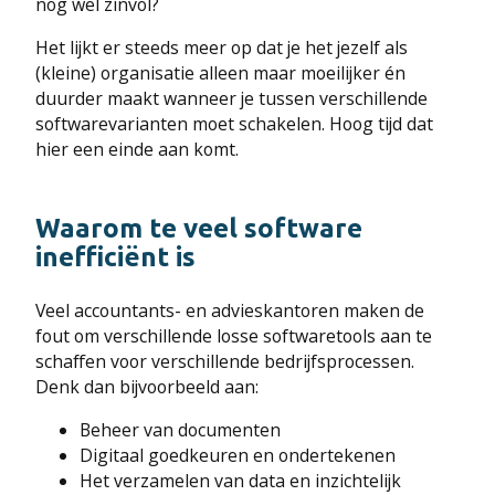
nog wel zinvol?
Het lijkt er steeds meer op dat je het jezelf als
(kleine) organisatie alleen maar moeilijker én
duurder maakt wanneer je tussen verschillende
softwarevarianten moet schakelen. Hoog tijd dat
hier een einde aan komt.
Waarom te veel software
inefficiënt is
Veel accountants- en advieskantoren maken de
fout om verschillende losse softwaretools aan te
schaffen voor verschillende bedrijfsprocessen.
Denk dan bijvoorbeeld aan:
Beheer van documenten
Digitaal goedkeuren en ondertekenen
Het verzamelen van data en inzichtelijk