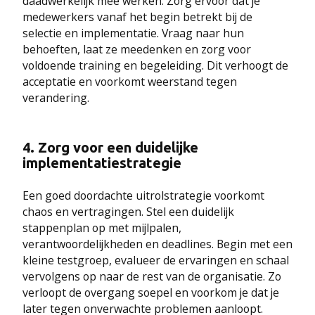
daadwerkelijk mee werken. Zorg ervoor dat je
medewerkers vanaf het begin betrekt bij de
selectie en implementatie. Vraag naar hun
behoeften, laat ze meedenken en zorg voor
voldoende training en begeleiding. Dit verhoogt de
acceptatie en voorkomt weerstand tegen
verandering.
4.
Zorg voor een duidelijke
implementatiestrategie
Een goed doordachte uitrolstrategie voorkomt
chaos en vertragingen. Stel een duidelijk
stappenplan op met mijlpalen,
verantwoordelijkheden en deadlines. Begin met een
kleine testgroep, evalueer de ervaringen en schaal
vervolgens op naar de rest van de organisatie. Zo
verloopt de overgang soepel en voorkom je dat je
later tegen onverwachte problemen aanloopt.