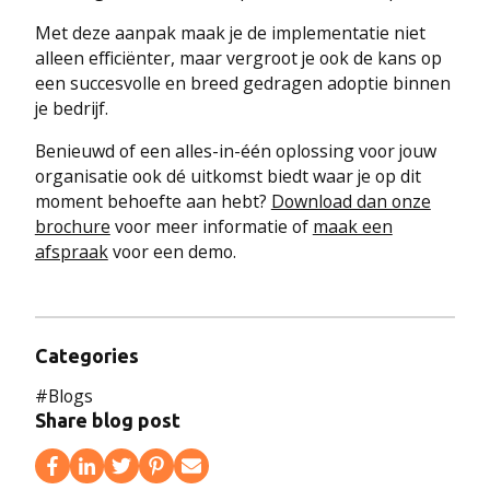
Met deze aanpak maak je de implementatie niet
alleen efficiënter, maar vergroot je ook de kans op
een succesvolle en breed gedragen adoptie binnen
je bedrijf.
Benieuwd of een alles-in-één oplossing voor jouw
organisatie ook dé uitkomst biedt waar je op dit
moment behoefte aan hebt?
Download dan onze
brochure
voor meer informatie of
maak een
afspraak
voor een demo.
Categories
#
Blogs
Share blog post