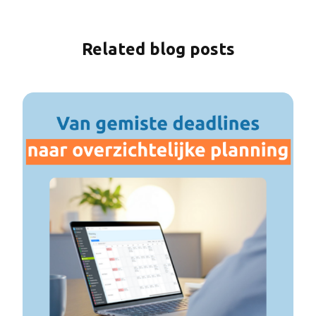
Related blog posts