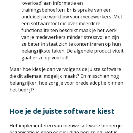
‘overload’ aan informatie en
trainingsbehoeften. Er is sprake van een
onduidelijke workflow voor medewerkers. Met
een softwaretool die over meerdere
functionaliteiten beschikt maak je het werk
van je medewerkers minder stressvol en zijn
ze beter in staat zich te concentreren op hun
belangrijkste taken. De algehele productiviteit
gaat er zo op vooruit!
Maar hoe kies je dan vervolgens de juiste software
die dit allemaal mogelijk maakt? En misschien nog
belangrijker, hoe zorg je voor brede adoptie binnen
het bedrijf?
Hoe je de juiste software kiest
Het implementeren van nieuwe software binnen je
organisatie is geen eenvoudige beslissing. Het is