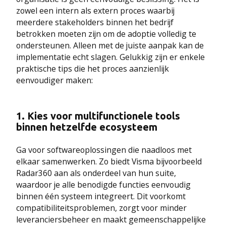
zowel een intern als extern proces waarbij
meerdere stakeholders binnen het bedrijf
betrokken moeten zijn om de adoptie volledig te
ondersteunen. Alleen met de juiste aanpak kan de
implementatie echt slagen. Gelukkig zijn er enkele
praktische tips die het proces aanzienlijk
eenvoudiger maken:
1.
Kies voor multifunctionele tools
binnen hetzelfde ecosysteem
Ga voor softwareoplossingen die naadloos met
elkaar samenwerken. Zo biedt Visma bijvoorbeeld
Radar360 aan als onderdeel van hun suite,
waardoor je alle benodigde functies eenvoudig
binnen één systeem integreert. Dit voorkomt
compatibiliteitsproblemen, zorgt voor minder
leveranciersbeheer en maakt gemeenschappelijke