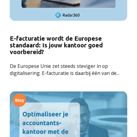
E-facturatie wordt de Europese
standaard: Is jouw kantoor goed
voorbereid?
De Europese Unie zet steeds steviger in op
digitalisering. E-facturatie is daarbij één van de...