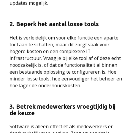
updates mogelijk.
2.
Beperk het aantal losse tools
Het is verleidelijk om voor elke functie een aparte
tool aan te schaffen, maar dit zorgt vaak voor
hogere kosten en een complexere IT-
infrastructuur. Vraag je bij elke tool af of deze echt
noodzakelijk is, of dat de functionaliteit al binnen
een bestaande oplossing te configureren is. Hoe
minder losse tools, hoe eenvoudiger het beheer en
hoe lager de onderhoudskosten.
3.
Betrek medewerkers vroegtijdig bij
de keuze
Software is alleen effectief als medewerkers er