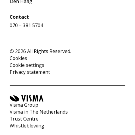
Den Haag
Contact
070 – 381 5704
© 2026 All Rights Reserved.
Cookies
Cookie settings
Privacy statement
Visma Group
Visma in The Netherlands
Trust Centre
Whistleblowing