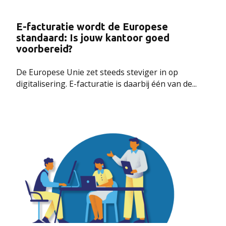
E-facturatie wordt de Europese
standaard: Is jouw kantoor goed
voorbereid?
De Europese Unie zet steeds steviger in op
digitalisering. E-facturatie is daarbij één van de...