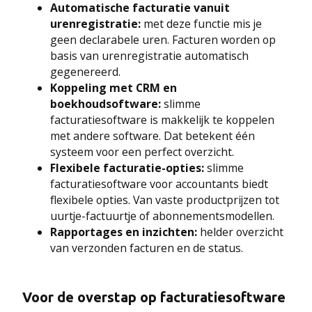
Automatische facturatie vanuit
urenregistratie:
met deze functie mis je
geen declarabele uren. Facturen worden op
basis van urenregistratie automatisch
gegenereerd.
Koppeling met CRM en
boekhoudsoftware:
slimme
facturatiesoftware is makkelijk te koppelen
met andere software. Dat betekent één
systeem voor een perfect overzicht.
Flexibele facturatie-opties:
slimme
facturatiesoftware voor accountants biedt
flexibele opties. Van vaste productprijzen tot
uurtje-factuurtje of abonnementsmodellen.
Rapportages en inzichten:
helder overzicht
van verzonden facturen en de status.
Voor de overstap op facturatiesoftware