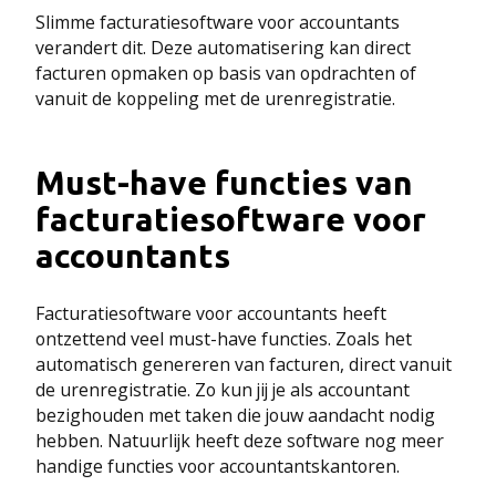
Slimme facturatiesoftware voor accountants
verandert dit. Deze automatisering kan direct
facturen opmaken op basis van opdrachten of
vanuit de koppeling met de urenregistratie.
Must-have functies van
facturatiesoftware voor
accountants
Facturatiesoftware voor accountants heeft
ontzettend veel must-have functies. Zoals het
automatisch genereren van facturen, direct vanuit
de urenregistratie. Zo kun jij je als accountant
bezighouden met taken die jouw aandacht nodig
hebben. Natuurlijk heeft deze software nog meer
handige functies voor accountantskantoren.