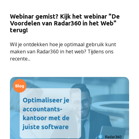
Webinar gemist? Kijk het webinar "De
Voordelen van Radar360 in het Web"
terug!
Wil je ontdekken hoe je optimaal gebruik kunt
maken van Radar360 in het web? Tijdens ons
recente...