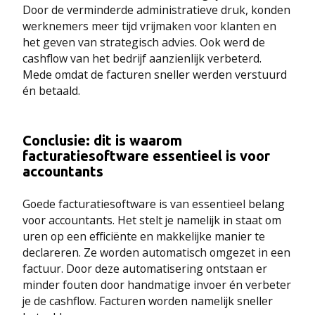
Door de verminderde administratieve druk, konden
werknemers meer tijd vrijmaken voor klanten en
het geven van strategisch advies. Ook werd de
cashflow van het bedrijf aanzienlijk verbeterd.
Mede omdat de facturen sneller werden verstuurd
én betaald.
Conclusie: dit is waarom
facturatiesoftware essentieel is voor
accountants
Goede facturatiesoftware is van essentieel belang
voor accountants. Het stelt je namelijk in staat om
uren op een efficiënte en makkelijke manier te
declareren. Ze worden automatisch omgezet in een
factuur. Door deze automatisering ontstaan er
minder fouten door handmatige invoer én verbeter
je de cashflow. Facturen worden namelijk sneller