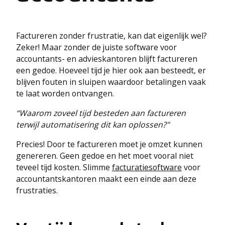
Factureren zonder frustratie, kan dat eigenlijk wel?
Zeker! Maar zonder de juiste software voor
accountants- en advieskantoren blijft factureren
een gedoe. Hoeveel tijd je hier ook aan besteedt, er
blijven fouten in sluipen waardoor betalingen vaak
te laat worden ontvangen.
“Waarom zoveel tijd besteden aan factureren
terwijl automatisering dit kan oplossen?"
Precies! Door te factureren moet je omzet kunnen
genereren. Geen gedoe en het moet vooral niet
teveel tijd kosten. Slimme
facturatiesoftware
voor
accountantskantoren maakt een einde aan deze
frustraties.