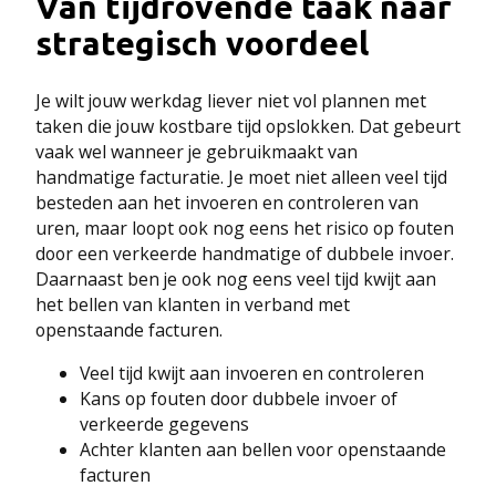
Van tijdrovende taak naar
strategisch voordeel
Je wilt jouw werkdag liever niet vol plannen met
taken die jouw kostbare tijd opslokken. Dat gebeurt
vaak wel wanneer je gebruikmaakt van
handmatige facturatie. Je moet niet alleen veel tijd
besteden aan het invoeren en controleren van
uren, maar loopt ook nog eens het risico op fouten
door een verkeerde handmatige of dubbele invoer.
Daarnaast ben je ook nog eens veel tijd kwijt aan
het bellen van klanten in verband met
openstaande facturen.
Veel tijd kwijt aan invoeren en controleren
Kans op fouten door dubbele invoer of
verkeerde gegevens
Achter klanten aan bellen voor openstaande
facturen