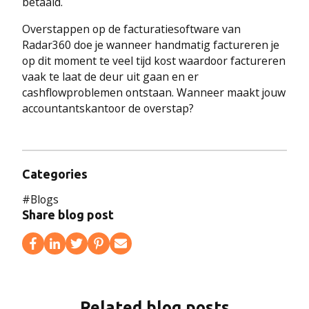
betaald.
Overstappen op de facturatiesoftware van
Radar360 doe je wanneer handmatig factureren je
op dit moment te veel tijd kost waardoor factureren
vaak te laat de deur uit gaan en er
cashflowproblemen ontstaan. Wanneer maakt jouw
accountantskantoor de overstap?
Categories
#
Blogs
Share blog post
Related blog posts