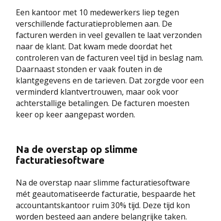
Een kantoor met 10 medewerkers liep tegen
verschillende facturatieproblemen aan. De
facturen werden in veel gevallen te laat verzonden
naar de klant. Dat kwam mede doordat het
controleren van de facturen veel tijd in beslag nam.
Daarnaast stonden er vaak fouten in de
klantgegevens en de tarieven. Dat zorgde voor een
verminderd klantvertrouwen, maar ook voor
achterstallige betalingen. De facturen moesten
keer op keer aangepast worden.
Na de overstap op slimme
facturatiesoftware
Na de overstap naar slimme facturatiesoftware
mét geautomatiseerde facturatie, bespaarde het
accountantskantoor ruim 30% tijd. Deze tijd kon
worden besteed aan andere belangrijke taken.