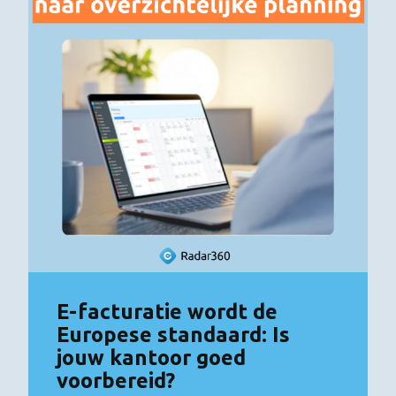
E-facturatie wordt de
Europese standaard: Is
jouw kantoor goed
voorbereid?