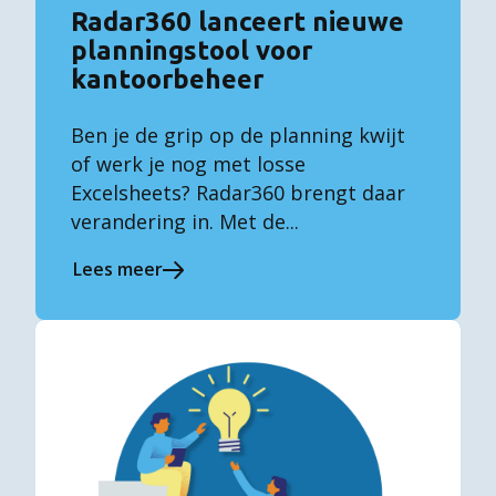
Radar360 lanceert nieuwe
planningstool voor
kantoorbeheer
Ben je de grip op de planning kwijt
of werk je nog met losse
Excelsheets? Radar360 brengt daar
verandering in. Met de...
Lees meer