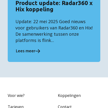
Product update: Radar360 x
Hix koppeling
Update: 22 mei 2025 Goed nieuws
voor gebruikers van Radar360 en Hix!
De samenwerking tussen onze
platforms is flink...
Lees meer
Voor wie?
Koppelingen
Tarieven
Contact