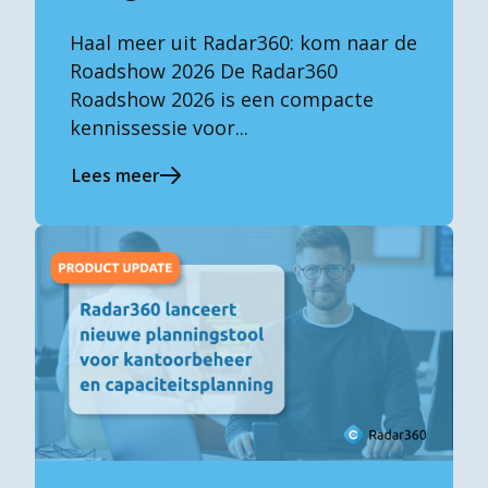
Haal meer uit Radar360: kom naar de
Roadshow 2026 De Radar360
Roadshow 2026 is een compacte
kennissessie voor...
Lees meer