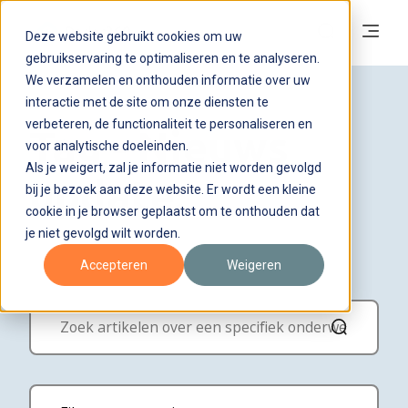
Deze website gebruikt cookies om uw
gebruikservaring te optimaliseren en te analyseren.
We verzamelen en onthouden informatie over uw
interactie met de site om onze diensten te
verbeteren, de functionaliteit te personaliseren en
Tag - Nieuws
voor analytische doeleinden.
Als je weigert, zal je informatie niet worden gevolgd
update:
bij je bezoek aan deze website. Er wordt een kleine
cookie in je browser geplaatst om te onthouden dat
je niet gevolgd wilt worden.
Accepteren
Weigeren