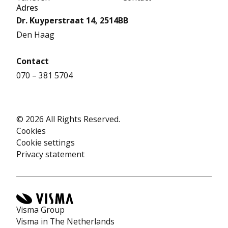
Adres
Dr. Kuyperstraat 14, 2514BB
Den Haag
Contact
070 – 381 5704
© 2026 All Rights Reserved.
Cookies
Cookie settings
Privacy statement
Visma Group
Visma in The Netherlands