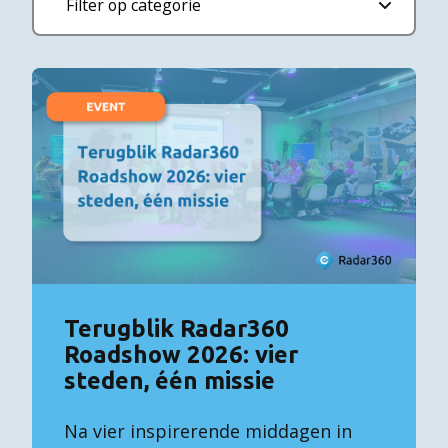
Terugblik Radar360
Roadshow 2026: vier
steden, één missie
Na vier inspirerende middagen in