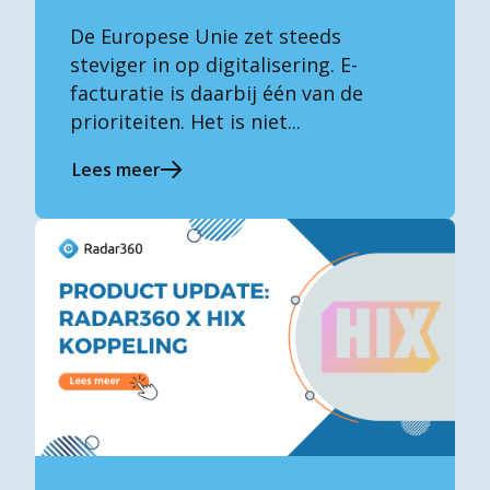
De Europese Unie zet steeds
steviger in op digitalisering. E-
facturatie is daarbij één van de
prioriteiten. Het is niet...
Lees meer