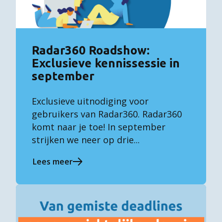
Radar360 Roadshow:
Exclusieve kennissessie in
september
Exclusieve uitnodiging voor
gebruikers van Radar360. Radar360
komt naar je toe! In september
strijken we neer op drie...
Lees meer