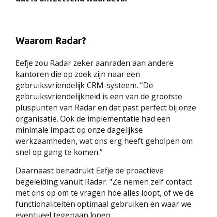
Waarom Radar?
Eefje zou Radar zeker aanraden aan andere
kantoren die op zoek zijn naar een
gebruiksvriendelijk CRM-systeem. “De
gebruiksvriendelijkheid is een van de grootste
pluspunten van Radar en dat past perfect bij onze
organisatie. Ook de implementatie had een
minimale impact op onze dagelijkse
werkzaamheden, wat ons erg heeft geholpen om
snel op gang te komen.”
Daarnaast benadrukt Eefje de proactieve
begeleiding vanuit Radar. "Ze nemen zelf contact
met ons op om te vragen hoe alles loopt, of we de
functionaliteiten optimaal gebruiken en waar we
eventueel tegenaan lopen.