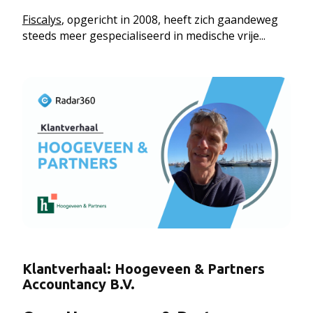
Fiscalys
, opgericht in 2008, heeft zich gaandeweg
steeds meer gespecialiseerd in medische vrije...
Klantverhaal: Hoogeveen & Partners
Accountancy B.V.