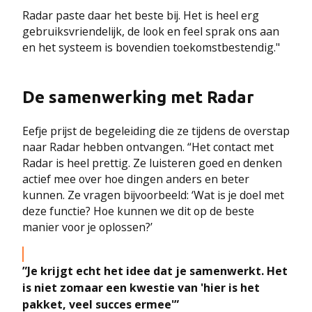
Radar paste daar het beste bij. Het is heel erg
gebruiksvriendelijk, de look en feel sprak ons aan
en het systeem is bovendien toekomstbestendig."
De samenwerking met Radar
Eefje prijst de begeleiding die ze tijdens de overstap
naar Radar hebben ontvangen. “Het contact met
Radar is heel prettig. Ze luisteren goed en denken
actief mee over hoe dingen anders en beter
kunnen. Ze vragen bijvoorbeeld: ‘Wat is je doel met
deze functie? Hoe kunnen we dit op de beste
manier voor je oplossen?’
”Je krijgt echt het idee dat je samenwerkt. Het
is niet zomaar een kwestie van 'hier is het
pakket, veel succes ermee'”