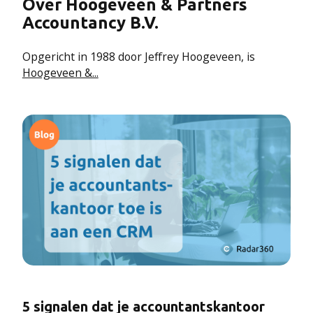
Over
Hoogeveen & Partners
Accountancy B.V.
Opgericht in 1988 door Jeffrey Hoogeveen, is
Hoogeveen &...
5 signalen dat je accountantskantoor