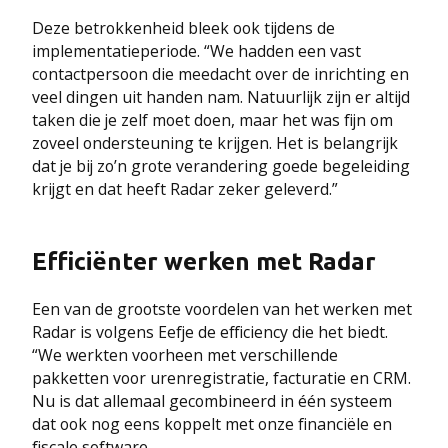
Deze betrokkenheid bleek ook tijdens de
implementatieperiode. “We hadden een vast
contactpersoon die meedacht over de inrichting en
veel dingen uit handen nam. Natuurlijk zijn er altijd
taken die je zelf moet doen, maar het was fijn om
zoveel ondersteuning te krijgen. Het is belangrijk
dat je bij zo’n grote verandering goede begeleiding
krijgt en dat heeft Radar zeker geleverd.”
Efficiënter werken met Radar
Een van de grootste voordelen van het werken met
Radar is volgens Eefje de efficiency die het biedt.
“We werkten voorheen met verschillende
pakketten voor urenregistratie, facturatie en CRM.
Nu is dat allemaal gecombineerd in één systeem
dat ook nog eens koppelt met onze financiële en
fiscale software.