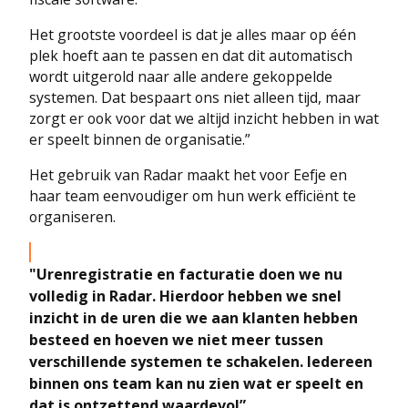
Het grootste voordeel is dat je alles maar op één
plek hoeft aan te passen en dat dit automatisch
wordt uitgerold naar alle andere gekoppelde
systemen. Dat bespaart ons niet alleen tijd, maar
zorgt er ook voor dat we altijd inzicht hebben in wat
er speelt binnen de organisatie.”
Het gebruik van Radar maakt het voor Eefje en
haar team eenvoudiger om hun werk efficiënt te
organiseren.
"Urenregistratie en facturatie doen we nu
volledig in Radar. Hierdoor hebben we snel
inzicht in de uren die we aan klanten hebben
besteed en hoeven we niet meer tussen
verschillende systemen te schakelen. Iedereen
binnen ons team kan nu zien wat er speelt en
dat is ontzettend waardevol”