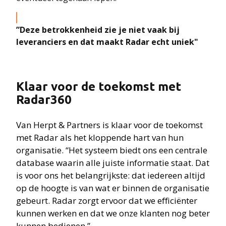
”Deze betrokkenheid zie je niet vaak bij
leveranciers en dat maakt Radar echt uniek"
Klaar voor de toekomst met
Radar360
Van Herpt & Partners is klaar voor de toekomst
met Radar als het kloppende hart van hun
organisatie.
“
Het systeem biedt ons een centrale
database waarin alle juiste informatie staat. Dat
is voor ons het belangrijkste: dat iedereen altijd
op de hoogte is van wat er binnen de organisatie
gebeurt. Radar zorgt ervoor dat we efficiënter
kunnen werken en dat we onze klanten nog beter
kunnen bedienen.”