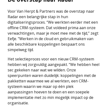
Voor Van Herpt & Partners was de overstap naar
Radar een belangrijke stap in hun
digitaliseringsproces. “We werkten eerder met een
offline CRM-systeem. Dat voldeed prima aan onze
verwachtingen, maar je moet mee met de tijd,” zegt
Eefje. "Werken in de cloud en gebruikmaken van
alle beschikbare koppelingen bespaart ons
simpelweg tijd.
Het selectieproces voor een nieuw CRM-systeem
hebben wij zorgvuldig aangepakt. “We hebben heel
sec gekeken naar wat we wilden. Onze
speerpunten waren duidelijk: koppelingen met de
pakketten waarmee we al werkten, een CRM-
systeem waarin we maar op één plek
aanpassingen hoeven te doen en een soepele
implementatie met zo min mogelijk impact op de
organisatie.