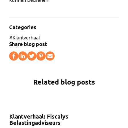
Categories
#
Klantverhaal
Share blog post
Related blog posts
Klantverhaal: Fiscalys
Belastingadviseurs